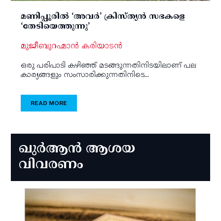
മണിപ്പൂരില്‍ ‘അവര്‍’ ക്രിസ്ത്യന്‍ സഭകളെ
‘തേടിയെത്തുന്നു’
മുജീബുറഹ്മാന്‍ കരിയാടന്‍
ഒരു പരിപാടി കഴിഞ്ഞ് മടങ്ങുന്നതിനിടയിലാണ് പല
കാര്യങ്ങളും സംസാരിക്കുന്നതിനിടെ...
READ MORE
ഖുര്‍ആന്‍ ആശയ
വിവരണം