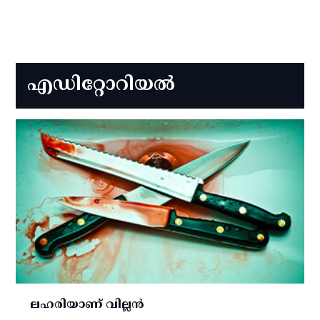
എഡിറ്റോറിയല്‍
ലഹരിയാണ് വില്ലന്‍