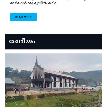
ഓര്‍മകള്‍ക്കു മുമ്പില്‍ ഒരിറ്റ്...
READ MORE
ദേശീയം