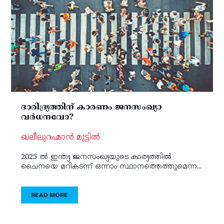
ദാരിദ്ര്യത്തിന് കാരണം ജനസംഖ്യാ
വര്‍ധനവോ?
ഖലീലുറഹ്മാന്‍ മുട്ടില്‍
2025 ല്‍ ഇന്ത്യ ജനസംഖ്യയുടെ കാര്യത്തില്‍
ചൈനയെ മറികടന്ന് ഒന്നാം സ്ഥാനത്തെത്തുമെന്ന...
READ MORE