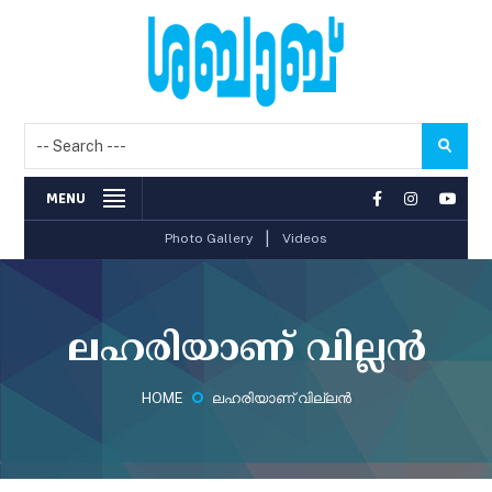
MENU
|
Photo Gallery
Videos
ലഹരിയാണ് വില്ലന്‍
HOME
ലഹരിയാണ് വില്ലന്‍