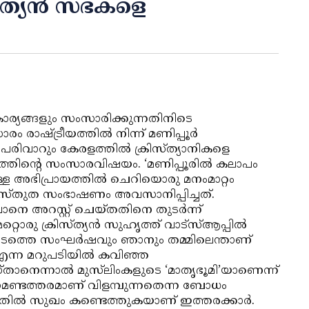
സ്ത്യന്‍ സഭകളെ
ാര്യങ്ങളും സംസാരിക്കുന്നതിനിടെ
 രാഷ്ട്രീയത്തില്‍ നിന്ന് മണിപ്പൂര്‍
ിവാറും കേരളത്തില്‍ ക്രിസ്ത്യാനികളെ
ദേഹത്തിന്റെ സംസാരവിഷയം. ‘മണിപ്പൂരില്‍ കലാപം
്ള അഭിപ്രായത്തില്‍ ചെറിയൊരു മനംമാറ്റം
പ്രസ്തുത സംഭാഷണം അവസാനിപ്പിച്ചത്.
െ അറസ്റ്റ് ചെയ്തതിനെ തുടര്‍ന്ന്
രു ക്രിസ്ത്യന്‍ സുഹൃത്ത് വാട്‌സ്ആപ്പില്‍
ിടത്തെ സംഘര്‍ഷവും ഞാനും തമ്മിലെന്താണ്
ന്ന മറുപടിയില്‍ കവിഞ്ഞ
താനെന്നാല്‍ മുസ്‌ലിംകളുടെ ‘മാതൃഭൂമി’യാണെന്ന്
മണ്ടത്തരമാണ് വിളമ്പുന്നതെന്ന ബോധം
ന്നതില്‍ സുഖം കണ്ടെത്തുകയാണ് ഇത്തരക്കാര്‍.