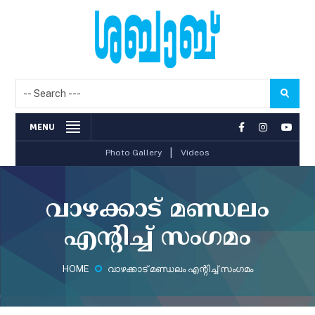
MENU
|
Photo Gallery
Videos
വാഴക്കാട് മണ്ഡലം
എന്റിച്ച് സംഗമം
HOME
വാഴക്കാട് മണ്ഡലം എന്റിച്ച് സംഗമം