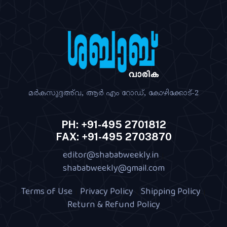
മര്‍കസുദ്ദഅ്‌വ, ആര്‍ എം റോഡ്‌, കോഴിക്കോട്‌-2
PH: +91-495 2701812
FAX: +91-495 2703870
editor@shababweekly.in
|
shababweekly@gmail.com
Terms of Use
Privacy Policy
Shipping Policy
|
|
|
Return & Refund Policy