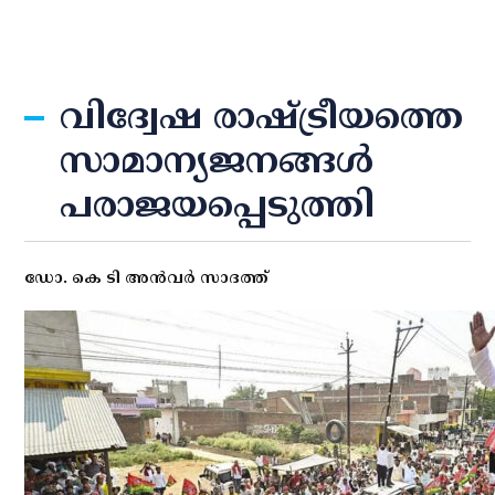
വിദ്വേഷ രാഷ്ട്രീയത്തെ
സാമാന്യജനങ്ങള്‍
പരാജയപ്പെടുത്തി
ഡോ. കെ ടി അന്‍വര്‍ സാദത്ത്‌