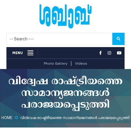
MENU
|
Photo Gallery
Videos
വിദ്വേഷ രാഷ്ട്രീയത്തെ
സാമാന്യജനങ്ങള്‍
പരാജയപ്പെടുത്തി
HOME
വിദ്വേഷ രാഷ്ട്രീയത്തെ സാമാന്യജനങ്ങള്‍ പരാജയപ്പെടുത്തി