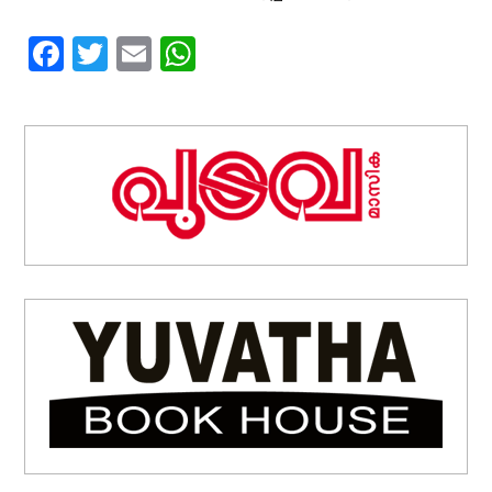
Facebook
Twitter
Email
WhatsApp