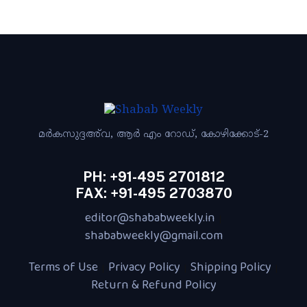
മര്‍കസുദ്ദഅ്‌വ, ആര്‍ എം റോഡ്‌, കോഴിക്കോട്‌-2
PH: +91-495 2701812
FAX: +91-495 2703870
editor@shababweekly.in
|
shababweekly@gmail.com
Terms of Use
Privacy Policy
Shipping Policy
|
|
|
Return & Refund Policy