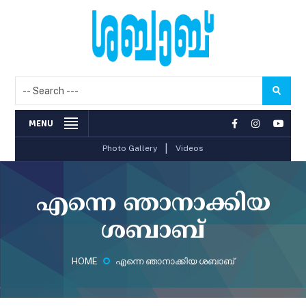
MENU
|
Photo Gallery
Videos
എന്നെ ഞാനാക്കിയ
ശബാബ്‌
HOME
എന്നെ ഞാനാക്കിയ ശബാബ്‌