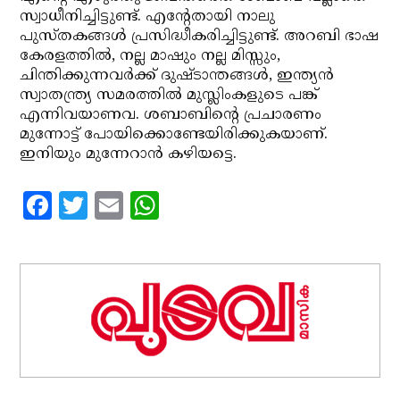
സ്വാധീനിച്ചിട്ടുണ്ട്. എന്റേതായി നാലു
പുസ്തകങ്ങള്‍ പ്രസിദ്ധീകരിച്ചിട്ടുണ്ട്. അറബി ഭാഷ
കേരളത്തില്‍, നല്ല മാഷും നല്ല മിസ്സും,
ചിന്തിക്കുന്നവര്‍ക്ക് ദുഷ്ടാന്തങ്ങള്‍, ഇന്ത്യന്‍
സ്വാതന്ത്ര്യ സമരത്തില്‍ മുസ്ലിംകളുടെ പങ്ക്
എന്നിവയാണവ. ശബാബിന്റെ പ്രചാരണം
മുന്നോട്ട് പോയിക്കൊണ്ടേയിരിക്കുകയാണ്.
ഇനിയും മുന്നേറാന്‍ കഴിയട്ടെ.
Facebook
Twitter
Email
WhatsApp