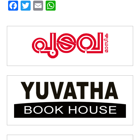
Facebook
Twitter
Email
WhatsApp