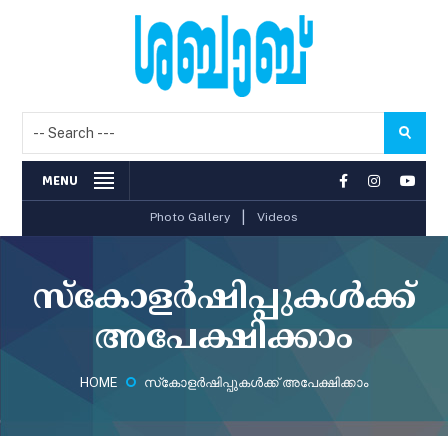
MENU
|
Photo Gallery
Videos
സ്‌കോളര്‍ഷിപ്പുകള്‍ക്ക്
അപേക്ഷിക്കാം
HOME
സ്‌കോളര്‍ഷിപ്പുകള്‍ക്ക് അപേക്ഷിക്കാം