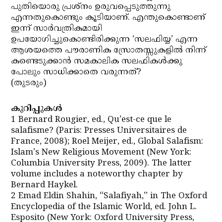
പുതിയൊരു പ്രശ്നം ഉരുവപ്പെടുത്തുന്നു
എന്നതുകൊണ്ടും കൂടിയാണ്. എന്തുകൊണ്ടാണ്
ഇന്ന് സാര്‍വത്രികമായി
ഉപയോഗിച്ചുകൊണ്ടിരിക്കുന്ന ‘സലഫിയ്യ’ എന്ന
ആശയത്തെ പൗരാണിക സ്രോതസ്സുകളില്‍ നിന്ന്
കണ്ടെടുക്കാന്‍ സമകാലിക സലഫികള്‍ക്കു
പോലും സാധിക്കാതെ വരുന്നത്?
(തുടരും)
കുറിപ്പുകള്‍
1 Bernard Rougier, ed., Qu’est-ce que le
salafisme? (Paris: Presses Universitaires de
France, 2008); Roel Meijer, ed., Global Salafism:
Islam’s New Religious Movement (New York:
Columbia University Press, 2009). The latter
volume includes a noteworthy chapter by
Bernard Haykel.
2 Emad Eldin Shahin, “Salafiyah,” in The Oxford
Encyclopedia of the Islamic World, ed. John L.
Esposito (New York: Oxford University Press,