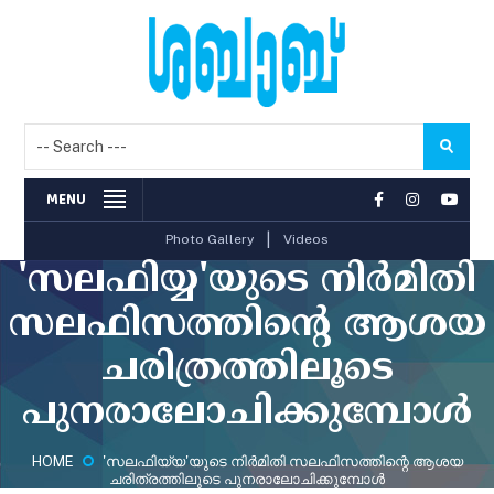
MENU
|
Photo Gallery
Videos
'സലഫിയ്യ'യുടെ നിര്‍മിതി
സലഫിസത്തിന്റെ ആശയ
ചരിത്രത്തിലൂടെ
പുനരാലോചിക്കുമ്പോള്‍
HOME
'സലഫിയ്യ'യുടെ നിര്‍മിതി സലഫിസത്തിന്റെ ആശയ
ചരിത്രത്തിലൂടെ പുനരാലോചിക്കുമ്പോള്‍