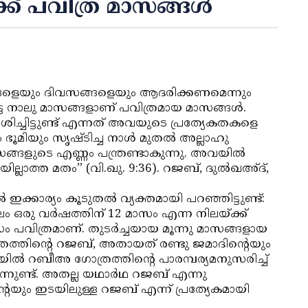
ക് പവിത്ര മാസങ്ങള്‍
്ങളെയും ദിവസങ്ങളെയും ആദരിക്കണമെന്നും
ട്ട നാലു മാസങ്ങളാണ് പവിത്രമായ മാസങ്ങള്‍.
ശിച്ചിട്ടുണ്ട് എന്നത് അവയുടെ പ്രത്യേകതകളെ
ഭൂമിയും സൃഷ്ടിച്ച നാള്‍ മുതല്‍ അല്ലാഹു
ങ്ങളുടെ എണ്ണം പന്ത്രണ്ടാകുന്നു. അവയില്‍
്ലാത്ത മതം” (വി.ഖു. 9:36). റജബ്, ദുല്‍ഖഅ്ദ്,
്കാര്യം കൂടുതല്‍ വ്യക്തമായി പറഞ്ഞിട്ടുണ്ട്:
 ഒരു വര്‍ഷത്തിന് 12 മാസം എന്ന നിലയ്ക്ക്
ം പവിത്രമാണ്. തുടര്‍ച്ചയായ മൂന്നു മാസങ്ങളായ
ഗോത്രത്തിന്റെ റജബ്, അതായത് രണ്ടു ജമാദിന്റെയും
ല്‍ റബീഅ ഗോത്രത്തിന്റെ പാരമ്പര്യമനുസരിച്ച്
നുണ്ട്. അതല്ല യഥാര്‍ഥ റജബ് എന്നു
റെയും ഇടയിലുള്ള റജബ് എന്ന് പ്രത്യേകമായി