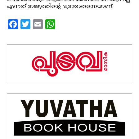
എന്നത് രാജ്യത്തിന്റെ ദുരന്തംതന്നെയാണ്.
Facebook
Twitter
Email
WhatsApp