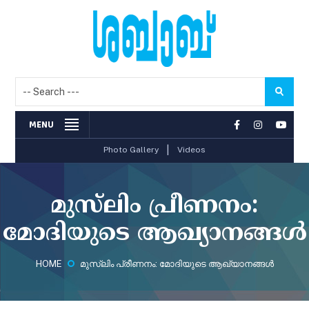
MENU
|
Photo Gallery
Videos
മുസ്‌ലിം പ്രീണനം:
മോദിയുടെ ആഖ്യാനങ്ങള്‍
HOME
മുസ്‌ലിം പ്രീണനം: മോദിയുടെ ആഖ്യാനങ്ങള്‍