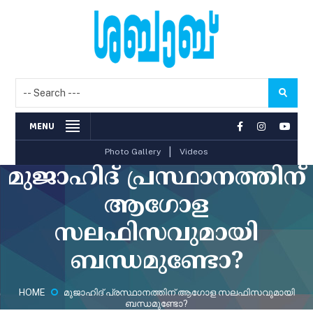
MENU
|
Photo Gallery
Videos
മുജാഹിദ് പ്രസ്ഥാനത്തിന്
ആഗോള
സലഫിസവുമായി
ബന്ധമുണ്ടോ?
HOME
മുജാഹിദ് പ്രസ്ഥാനത്തിന് ആഗോള സലഫിസവുമായി
ബന്ധമുണ്ടോ?