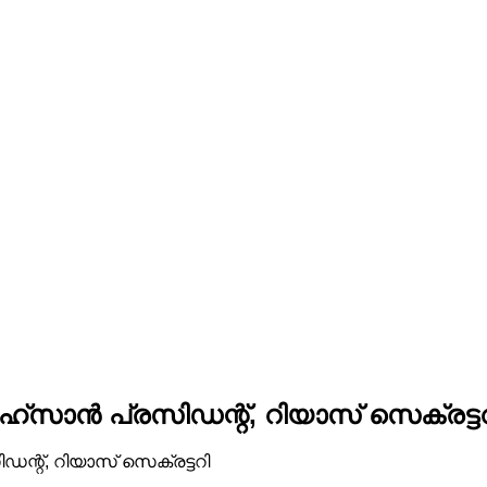
‌സാന്‍ പ്രസിഡന്റ്, റിയാസ് സെക്രട്ട
ന്റ്, റിയാസ് സെക്രട്ടറി