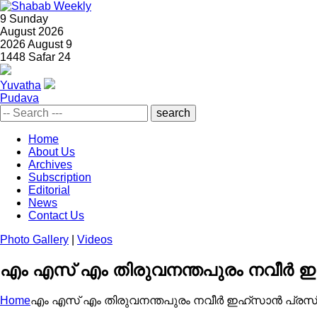
9
Sunday
August 2026
2026 August 9
1448 Safar 24
Yuvatha
Pudava
Home
About Us
Archives
Subscription
Editorial
News
Contact Us
Photo Gallery
|
Videos
എം എസ് എം തിരുവനന്തപുരം നവീര്‍ ഇഹ്
Home
എം എസ് എം തിരുവനന്തപുരം നവീര്‍ ഇഹ്‌സാന്‍ പ്രസിഡ