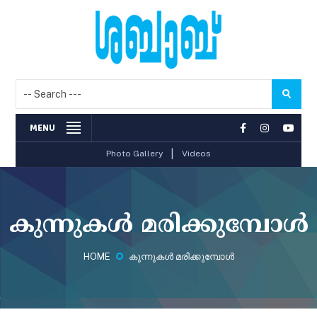
MENU
|
Photo Gallery
Videos
കുന്നുകള്‍ മരിക്കുമ്പോള്‍
HOME
കുന്നുകള്‍ മരിക്കുമ്പോള്‍