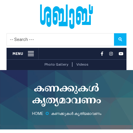
MENU
|
Photo Gallery
Videos
കണക്കുകള്‍
കൃത്യമാവണം
HOME
കണക്കുകള്‍ കൃത്യമാവണം