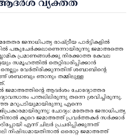
്ച ആദര്‍ശ വ്യക്തത
േതര ജനാധിപത്യ രാഷ്ട്രീയ പാര്‍ട്ടികളില്‍
തില്‍ പങ്കുചേര്‍ക്കലാണെന്നായിരുന്നു ജമാഅത്തെ
ാമിക പ്രമാണങ്ങള്‍ക്കു നിരക്കാത്ത കേവല
ം സമൂഹത്തില്‍ തെറ്റിദ്ധരിപ്പിക്കാന്‍
നെല്ലും വേര്‍തിരിക്കുന്നതിന് ശബാബിന്റെ
ണ് ശബാബും ഞാനും തമ്മിലുള്ള
്.
്‍ ജമാഅത്തിന്റെ ആദര്‍ശം ചോദ്യോത്തര
ാവസാനം പന്തലിലിരുന്നു തന്നെ ശ്രവിച്ചിരുന്നു.
്ഞ മറുപടിയുമായിരുന്നു എന്നെ
ടിപ്രകാരമായിരുന്നു: ചോദ്യം: മതേതര ജനാധിപത്യ
തിനാല്‍ കുറെ ജമാഅത്ത് പ്രവര്‍ത്തകര്‍ സര്‍ക്കാര്‍
ോയി എന്ന് ചിലര്‍ പ്രചരിപ്പിക്കുന്നത്
ലി നിഷിദ്ധമായതിനാല്‍ ഒരൊറ്റ ജമാഅത്ത്