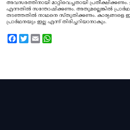
അവസരത്തിനായി മാറ്റിവെച്ചതായി പ്രതീക്ഷിക്കണം. ഇ
എന്നതില്‍ സന്തോഷിക്കണം. അതുമല്ലെങ്കില്‍ പ്രാര്
തടഞ്ഞതില്‍ നാഥനെ സ്തുതിക്കണം. കാര്യങ്ങളെ 
പ്രാര്‍ഥനയും ഇല്ല എന്ന് തിരിച്ചറിയാനാകും.
Facebook
Twitter
Email
WhatsApp