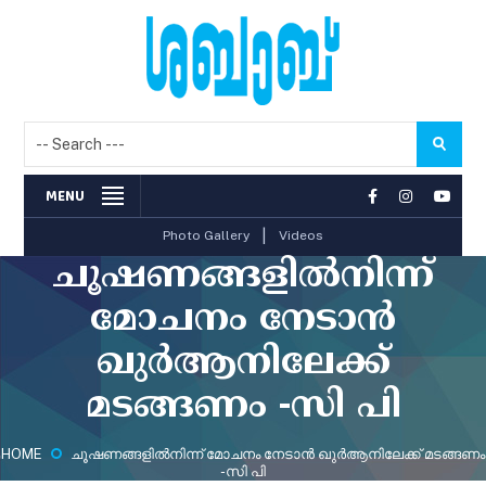
MENU
|
Photo Gallery
Videos
ചൂഷണങ്ങളില്‍നിന്ന്
മോചനം നേടാന്‍
ഖുര്‍ആനിലേക്ക്
മടങ്ങണം -സി പി
HOME
ചൂഷണങ്ങളില്‍നിന്ന് മോചനം നേടാന്‍ ഖുര്‍ആനിലേക്ക് മടങ്ങണം
-സി പി