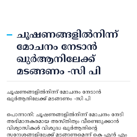
ചൂഷണങ്ങളില്‍നിന്ന്
മോചനം നേടാന്‍
ഖുര്‍ആനിലേക്ക്
മടങ്ങണം -സി പി
ചൂഷണങ്ങളില്‍നിന്ന് മോചനം നേടാന്‍
ഖുര്‍ആനിലേക്ക് മടങ്ങണം -സി പി
പൊന്നാനി: ചൂഷണങ്ങളില്‍നിന്ന് മോചനം നേടി
അഭിമാനകരമായ അസ്തിത്വം വീണ്ടെടുക്കാന്‍
വിശ്വാസികള്‍ വിശുദ്ധ ഖുര്‍ആനിന്റെ
സന്ദേശങ്ങളിലേക്ക് മടങ്ങണമെന്ന് കെ എന്‍ എം