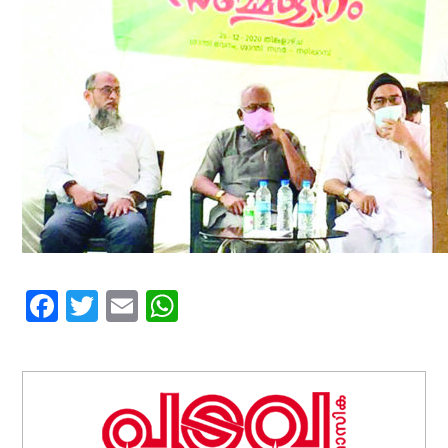
Facebook
Twitter
Email
WhatsApp