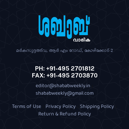
മര്‍കസുദ്ദഅ്‌വ, ആര്‍ എം റോഡ്‌, കോഴിക്കോട്‌-2
PH: +91-495 2701812
FAX: +91-495 2703870
editor@shababweekly.in
|
shababweekly@gmail.com
Terms of Use
Privacy Policy
Shipping Policy
|
|
|
Return & Refund Policy