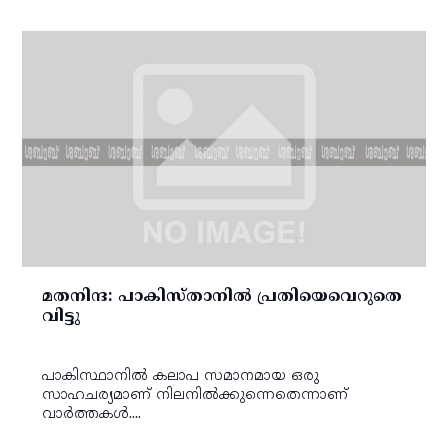
മതനിന്ദ: പാകിസ്താനില്‍ പ്രതിയെവെറുതെ
വിട്ടു
പാകിസ്ഥാനില്‍ കലാപ സമാനമായ ഒരു
സാഹചര്യമാണ് നിലനില്‍ക്കുന്നെതെന്നാണ്
വാര്‍ത്തകള്‍....