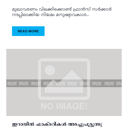
മുഖാവരണം വിലക്കിക്കൊണ്ട് ഫ്രാന്‍സ് സര്‍ക്കാര്‍
നടപ്പിലാക്കിയ നിയമം മനുഷ്യാവകാശ...
READ MORE
ഇറാനില്‍ ഫാക്ടറികള്‍ അടച്ചുപൂട്ടുന്നു