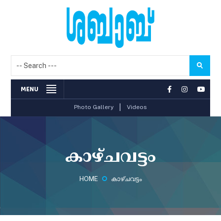
MENU
|
Photo Gallery
Videos
കാഴ്ചവട്ടം
HOME
കാഴ്ചവട്ടം