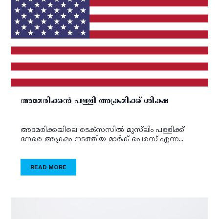
അമേരിക്കന്‍ പള്ളി അക്രമിക്ക് ശിക്ഷ
അമേരിക്കയിലെ ടെക്‌സസില്‍ മുസ്‌ലിം പള്ളിക്ക്
നേരെ അക്രമം നടത്തിയ മാര്‍ക് പെരസ് എന്ന...
READ MORE