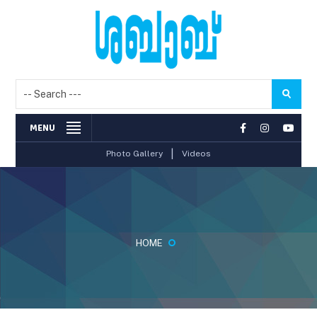
MENU
|
Photo Gallery
Videos
HOME