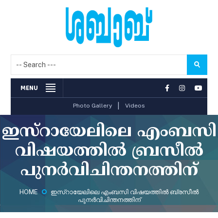
MENU
|
Photo Gallery
Videos
ഇസ്‌റായേലിലെ എംബസി
വിഷയത്തില്‍ ബ്രസീല്‍
പുനര്‍വിചിന്തനത്തിന്
HOME
ഇസ്‌റായേലിലെ എംബസി വിഷയത്തില്‍ ബ്രസീല്‍
പുനര്‍വിചിന്തനത്തിന്