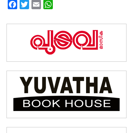
Facebook
Twitter
Email
WhatsApp